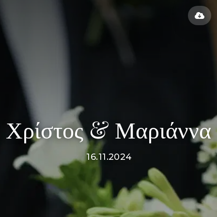
Χρίστος & Μαριάννα
16.11.2024